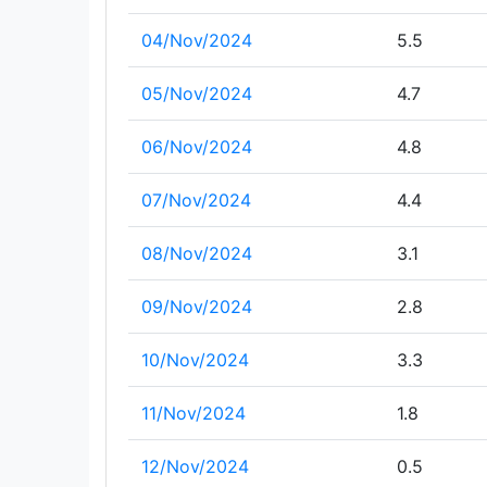
04/Nov/2024
5.5
05/Nov/2024
4.7
06/Nov/2024
4.8
07/Nov/2024
4.4
08/Nov/2024
3.1
09/Nov/2024
2.8
10/Nov/2024
3.3
11/Nov/2024
1.8
12/Nov/2024
0.5