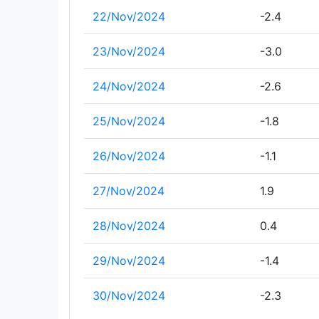
22/Nov/2024
-2.4
23/Nov/2024
-3.0
24/Nov/2024
-2.6
25/Nov/2024
-1.8
26/Nov/2024
-1.1
27/Nov/2024
1.9
28/Nov/2024
0.4
29/Nov/2024
-1.4
30/Nov/2024
-2.3