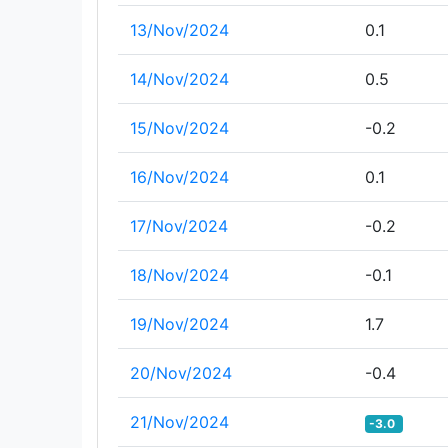
13/Nov/2024
0.1
14/Nov/2024
0.5
15/Nov/2024
-0.2
16/Nov/2024
0.1
17/Nov/2024
-0.2
18/Nov/2024
-0.1
19/Nov/2024
1.7
20/Nov/2024
-0.4
21/Nov/2024
-3.0