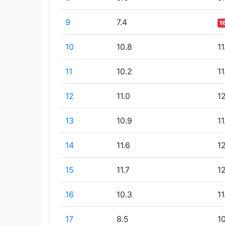
9
7.4
1
10
10.8
11
11
10.2
11
12
11.0
1
13
10.9
11
14
11.6
1
15
11.7
1
16
10.3
11
17
8.5
1