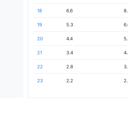
18
6.6
8
19
5.3
6.
20
4.4
5
21
3.4
4.
22
2.8
3
23
2.2
2