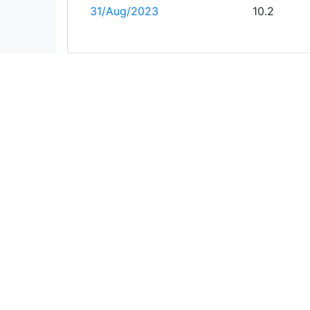
31/Aug/2023
10.2