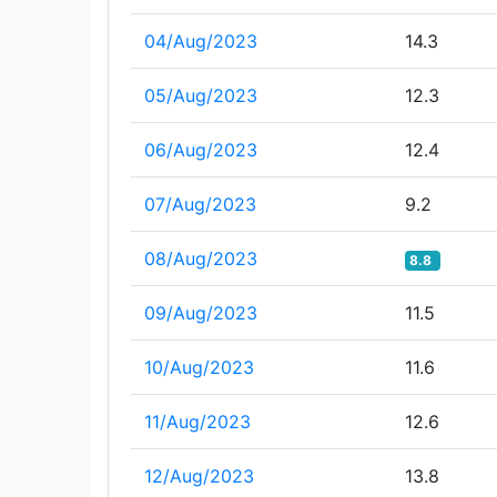
04/Aug/2023
14.3
05/Aug/2023
12.3
06/Aug/2023
12.4
07/Aug/2023
9.2
08/Aug/2023
8.8
09/Aug/2023
11.5
10/Aug/2023
11.6
11/Aug/2023
12.6
12/Aug/2023
13.8