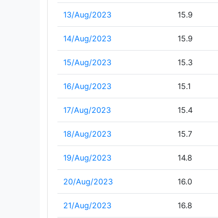
13/Aug/2023
15.9
14/Aug/2023
15.9
15/Aug/2023
15.3
16/Aug/2023
15.1
17/Aug/2023
15.4
18/Aug/2023
15.7
19/Aug/2023
14.8
20/Aug/2023
16.0
21/Aug/2023
16.8