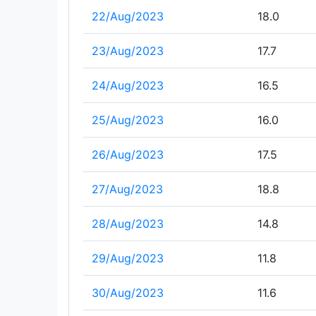
22/Aug/2023
18.0
23/Aug/2023
17.7
24/Aug/2023
16.5
25/Aug/2023
16.0
26/Aug/2023
17.5
27/Aug/2023
18.8
28/Aug/2023
14.8
29/Aug/2023
11.8
30/Aug/2023
11.6