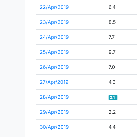
22/Apr/2019
6.4
23/Apr/2019
8.5
24/Apr/2019
7.7
25/Apr/2019
9.7
26/Apr/2019
7.0
27/Apr/2019
4.3
28/Apr/2019
2.1
29/Apr/2019
2.2
30/Apr/2019
4.4