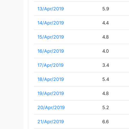
13/Apr/2019
5.9
14/Apr/2019
4.4
15/Apr/2019
4.8
16/Apr/2019
4.0
17/Apr/2019
3.4
18/Apr/2019
5.4
19/Apr/2019
4.8
20/Apr/2019
5.2
21/Apr/2019
6.6