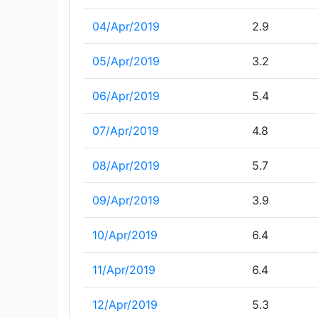
04/Apr/2019
2.9
05/Apr/2019
3.2
06/Apr/2019
5.4
07/Apr/2019
4.8
08/Apr/2019
5.7
09/Apr/2019
3.9
10/Apr/2019
6.4
11/Apr/2019
6.4
12/Apr/2019
5.3