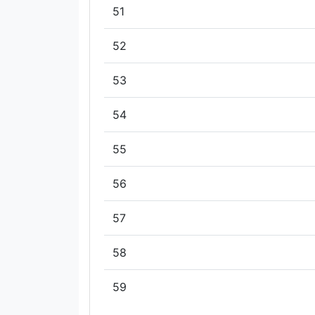
51
52
53
54
55
56
57
58
59