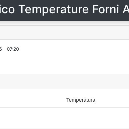
ico Temperature Forni A
 - 07:20
Temperatura