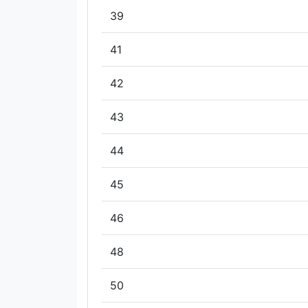
39
41
42
43
44
45
46
48
50