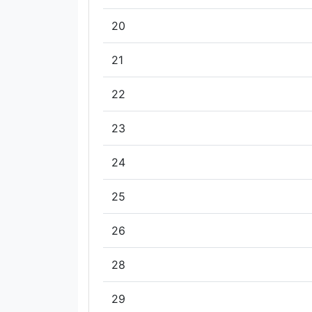
20
21
22
23
24
25
26
28
29