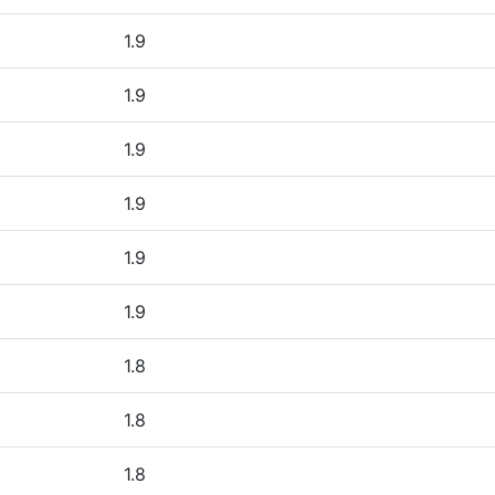
1.9
1.9
1.9
1.9
1.9
1.9
1.8
1.8
1.8