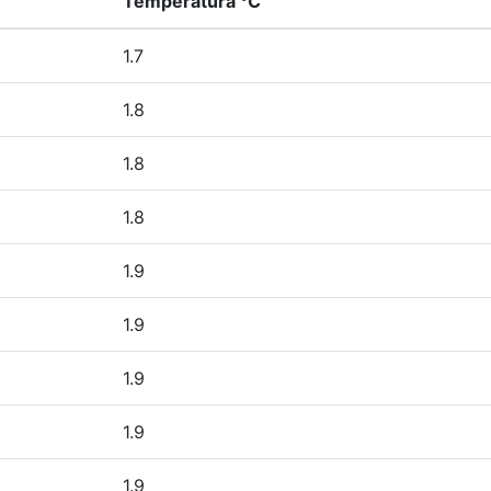
Temperatura °C
1.7
1.8
1.8
1.8
1.9
1.9
1.9
1.9
1.9