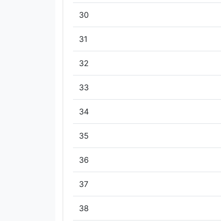
30
31
32
33
34
35
36
37
38