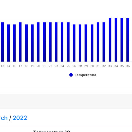
13
14
16
17
18
19
20
21
22
23
24
25
26
28
29
30
31
32
33
34
35
36
Temperatura
rch
/
2022