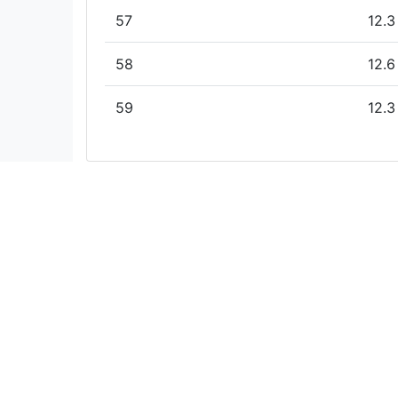
57
12.3
58
12.6
59
12.3