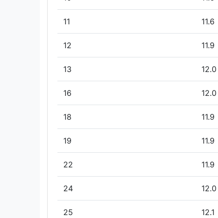
11
11.6
12
11.9
13
12.0
16
12.0
18
11.9
19
11.9
22
11.9
24
12.0
25
12.1