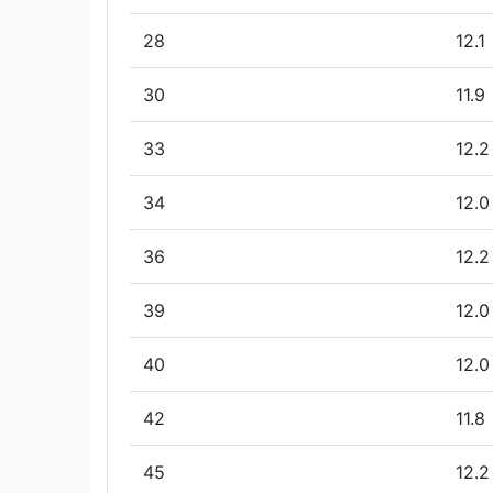
28
12.1
30
11.9
33
12.2
34
12.0
36
12.2
39
12.0
40
12.0
42
11.8
45
12.2