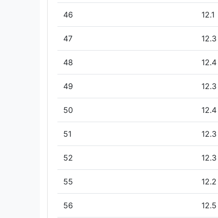
46
12.1
47
12.3
48
12.4
49
12.3
50
12.4
51
12.3
52
12.3
55
12.2
56
12.5