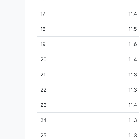
17
11.4
18
11.5
19
11.6
20
11.4
21
11.3
22
11.3
23
11.4
24
11.3
25
11.3