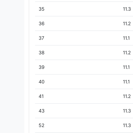
35
11.3
36
11.2
37
11.1
38
11.2
39
11.1
40
11.1
41
11.2
43
11.3
52
11.3