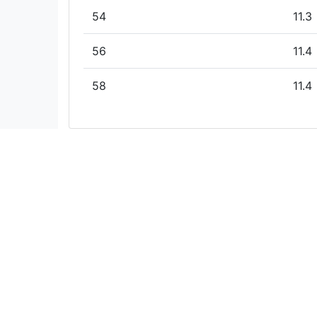
54
11.3
56
11.4
58
11.4