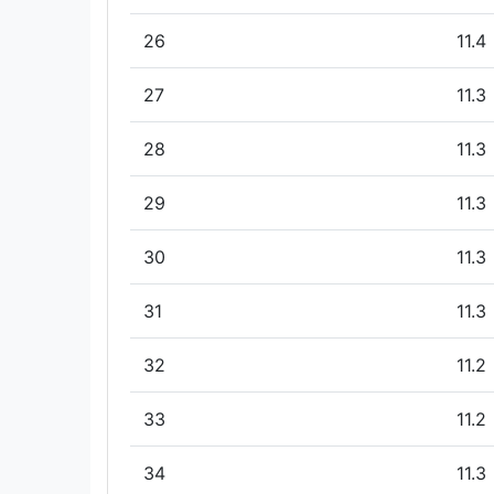
26
11.4
27
11.3
28
11.3
29
11.3
30
11.3
31
11.3
32
11.2
33
11.2
34
11.3