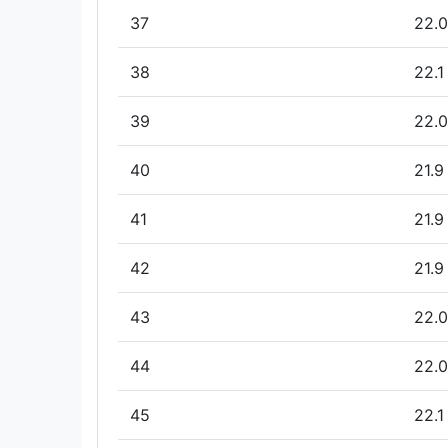
37
22.0
38
22.1
39
22.0
40
21.9
41
21.9
42
21.9
43
22.0
44
22.0
45
22.1