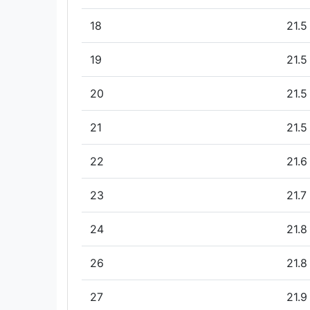
18
21.5
19
21.5
20
21.5
21
21.5
22
21.6
23
21.7
24
21.8
26
21.8
27
21.9