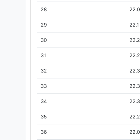
28
22.0
29
22.1
30
22.2
31
22.2
32
22.3
33
22.3
34
22.3
35
22.2
36
22.0