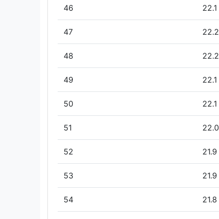
46
22.1
47
22.2
48
22.2
49
22.1
50
22.1
51
22.0
52
21.9
53
21.9
54
21.8