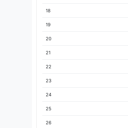
18
19
20
21
22
23
24
25
26