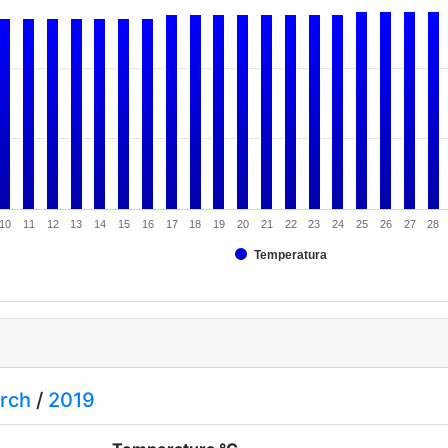
10
11
12
13
14
15
16
17
18
19
20
21
22
23
24
25
26
27
28
Temperatura
rch
/
2019