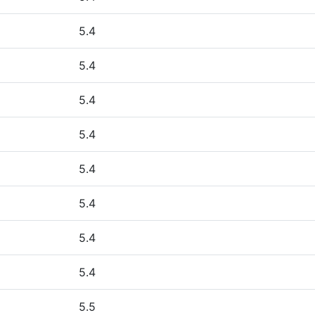
5.4
5.4
5.4
5.4
5.4
5.4
5.4
5.4
5.5