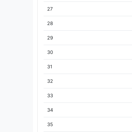
27
28
29
30
31
32
33
34
35