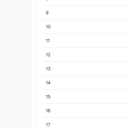
9
10
11
12
13
14
15
16
17