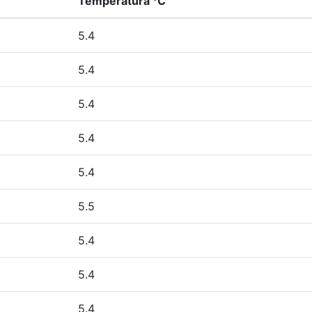
Temperatura °C
5.4
5.4
5.4
5.4
5.4
5.5
5.4
5.4
5.4