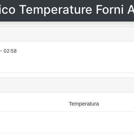
ico Temperature Forni A
- 02:58
Temperatura