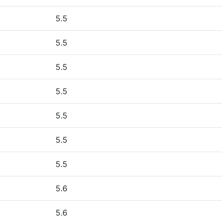
5.5
5.5
5.5
5.5
5.5
5.5
5.5
5.6
5.6