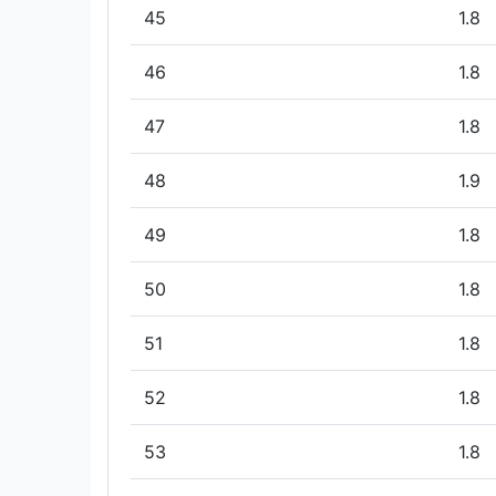
45
1.8
46
1.8
47
1.8
48
1.9
49
1.8
50
1.8
51
1.8
52
1.8
53
1.8