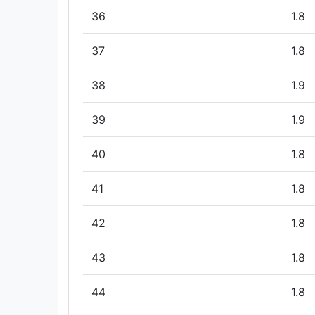
36
1.8
37
1.8
38
1.9
39
1.9
40
1.8
41
1.8
42
1.8
43
1.8
44
1.8