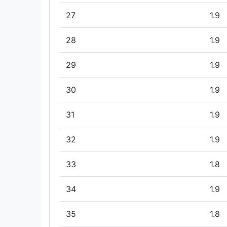
27
1.9
28
1.9
29
1.9
30
1.9
31
1.9
32
1.9
33
1.8
34
1.9
35
1.8