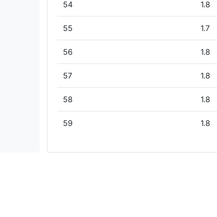
54
1.8
55
1.7
56
1.8
57
1.8
58
1.8
59
1.8