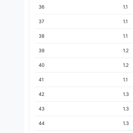
36
1.1
37
1.1
38
1.1
39
1.2
40
1.2
41
1.1
42
1.3
43
1.3
44
1.3