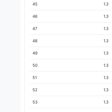
45
1.3
46
1.3
47
1.3
48
1.3
49
1.3
50
1.3
51
1.3
52
1.3
53
1.3