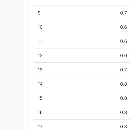
9
0.7
10
0.6
11
0.6
12
0.6
13
0.7
14
0.8
15
0.8
16
0.8
17
0.8