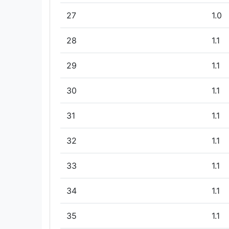
27
1.0
28
1.1
29
1.1
30
1.1
31
1.1
32
1.1
33
1.1
34
1.1
35
1.1