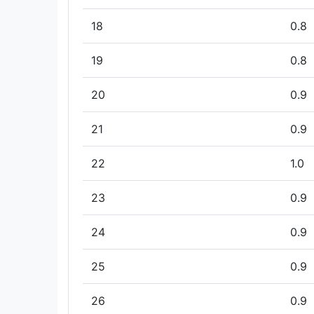
18
0.8
19
0.8
20
0.9
21
0.9
22
1.0
23
0.9
24
0.9
25
0.9
26
0.9