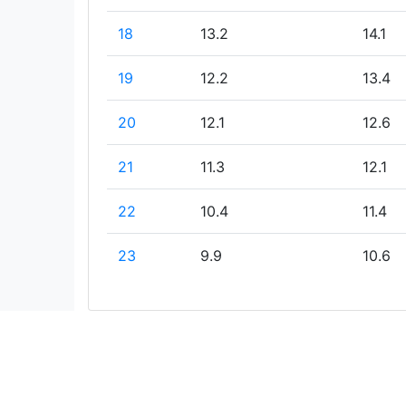
18
13.2
14.1
19
12.2
13.4
20
12.1
12.6
21
11.3
12.1
22
10.4
11.4
23
9.9
10.6