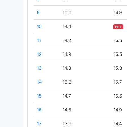
9
10.0
14.9
10
14.4
16.1
11
14.2
15.6
12
14.9
15.5
13
14.8
15.8
14
15.3
15.7
15
14.7
15.6
16
14.3
14.9
17
13.9
14.4