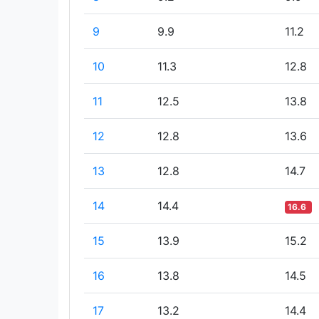
9
9.9
11.2
10
11.3
12.8
11
12.5
13.8
12
12.8
13.6
13
12.8
14.7
14
14.4
16.6
15
13.9
15.2
16
13.8
14.5
17
13.2
14.4