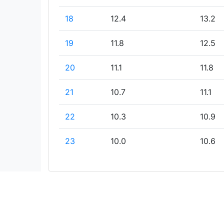
18
12.4
13.2
19
11.8
12.5
20
11.1
11.8
21
10.7
11.1
22
10.3
10.9
23
10.0
10.6