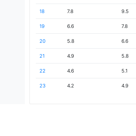
18
7.8
9.5
19
6.6
7.8
20
5.8
6.6
21
4.9
5.8
22
4.6
5.1
23
4.2
4.9