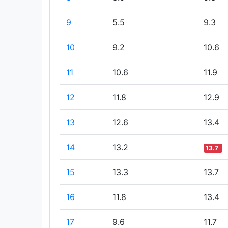
9
5.5
9.3
10
9.2
10.6
11
10.6
11.9
12
11.8
12.9
13
12.6
13.4
14
13.2
13.7
15
13.3
13.7
16
11.8
13.4
17
9.6
11.7