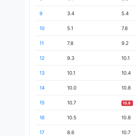
9
3.4
5.4
10
5.1
7.8
11
7.8
9.2
12
9.3
10.1
13
10.1
10.4
14
10.0
10.8
15
10.7
10.8
16
10.5
10.8
17
8.6
10.7