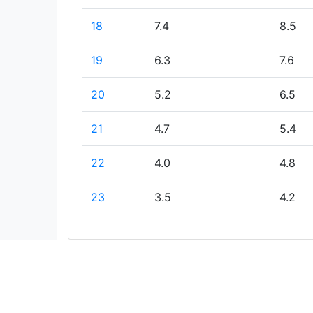
18
7.4
8.5
19
6.3
7.6
20
5.2
6.5
21
4.7
5.4
22
4.0
4.8
23
3.5
4.2