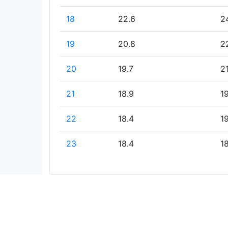
18
22.6
24
19
20.8
2
20
19.7
21
21
18.9
19
22
18.4
19
23
18.4
1