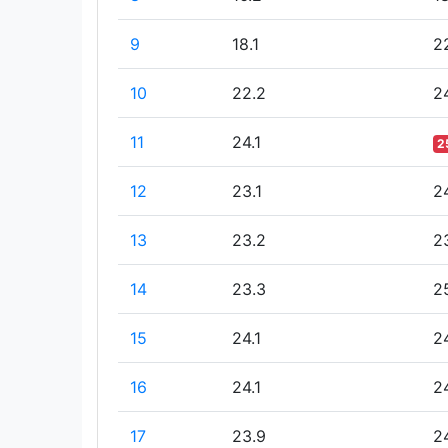
9
18.1
2
10
22.2
24
11
24.1
2
12
23.1
2
13
23.2
2
14
23.3
2
15
24.1
2
16
24.1
2
17
23.9
2