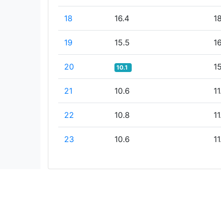
18
16.4
1
19
15.5
16
20
1
10.1
21
10.6
11
22
10.8
11
23
10.6
11