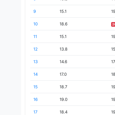
9
15.1
1
10
18.6
2
11
15.1
1
12
13.8
1
13
14.6
17
14
17.0
1
15
18.7
1
16
19.0
19
17
18.4
1