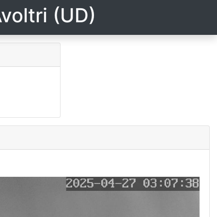
voltri (UD)