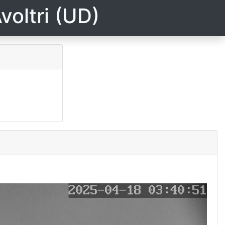
voltri (UD)