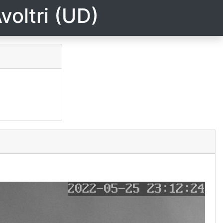
voltri (UD)