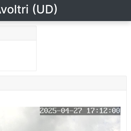
voltri (UD)