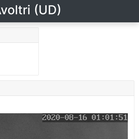
voltri (UD)